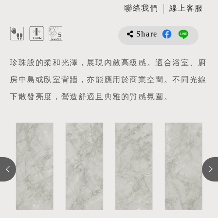
聯絡我們
線上客服
Share
珍珠般的柔和光澤，展現內斂高級感。適合浴室、廚
房中島或臥室背牆，亦能應用於商業空間。不同光線
下散發亮度，營造舒適且典雅的質感氛圍。