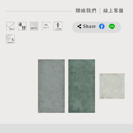
聯絡我們
線上客服
Share