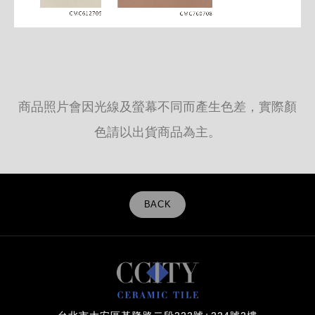
商品照片會因光線及螢幕不同而產生色差，實際顏
色請以出貨商品為主。
BACK