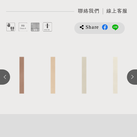
聯絡我們
線上客服
Share
詳