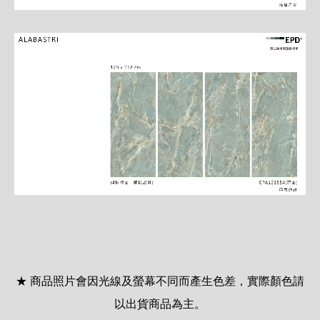
★ 商品照片會因光線及螢幕不同而產生色差，實際顏色請
以出貨商品為主。