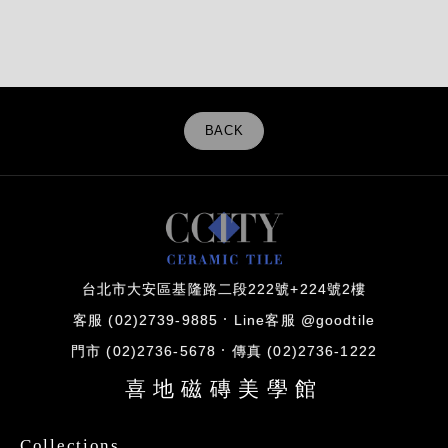
BACK
台北市大安區基隆路二段222號+224號2樓
客服 (02)2739-9885
Line客服 @goodtile
門市 (02)2736-5678
傳真 (02)2736-1222
喜地磁磚美學館
Collections