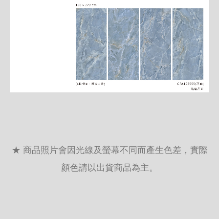
★ 商品照片會因光線及螢幕不同而產生色差，實際
顏色請以出貨商品為主。