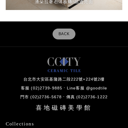
潘朵拉奢石薄板磚-晶透亮面
BACK
台北市大安區基隆路二段222號+224號2樓
客服 (02)2739-9885
Line客服 @goodtile
門市 (02)2736-5678
傳真 (02)2736-1222
喜地磁磚美學館
Collections