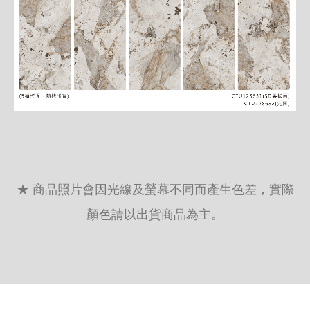
★ 商品照片會因光線及螢幕不同而產生色差，實際
顏色請以出貨商品為主。