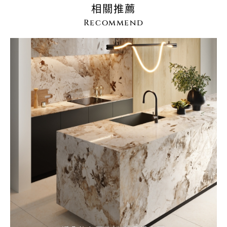
相關推薦
Recommend