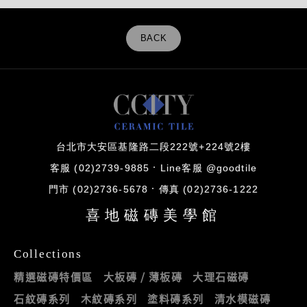
BACK
台北市大安區基隆路二段222號+224號2樓
客服 (02)2739-9885
Line客服 @goodtile
門市 (02)2736-5678
傳真 (02)2736-1222
喜地磁磚美學館
Collections
精選磁磚特價區
大板磚 / 薄板磚
大理石磁磚
石紋磚系列
木紋磚系列
塗料磚系列
清水模磁磚