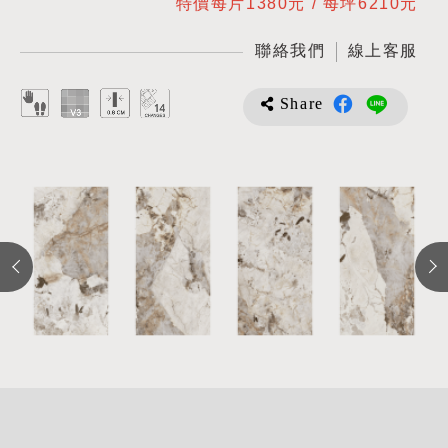
特價每片1380元 / 每坪6210元
聯絡我們
線上客服
Share