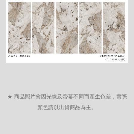
★ 商品照片會因光線及螢幕不同而產生色差，實際
顏色請以出貨商品為主。