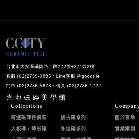
台北市大安區基隆路二段222號+224號2樓
客服 (02)2739-9885
Line客服 @goodtile
門市 (02)2736-5678
傳真 (02)2736-1222
喜地磁磚美學館
Collections
Compan
精選磁磚特價區
復古磚系列
關於喜地
大板磚 / 薄板磚
外牆磚系列
實績案例