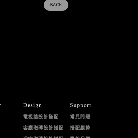
BACK
y
Design
Support
電視牆設計搭配
常見問題
客廳磁磚設計搭配
搭配趨勢