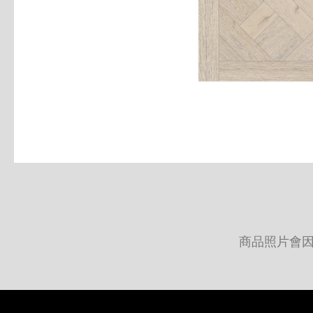
商品照片會