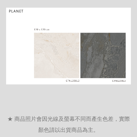
★ 商品照片會因光線及螢幕不同而產生色差，實際
顏色請以出貨商品為主。