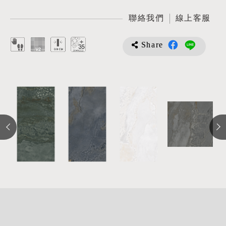
聯絡我們
線上客服
Share
詳