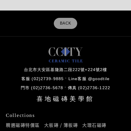
BACK
台北市大安區基隆路二段222號+224號2樓
客服 (02)2739-9885
Line客服 @goodtile
門市 (02)2736-5678
傳真 (02)2736-1222
喜地磁磚美學館
Collections
精選磁磚特價區
大板磚 / 薄板磚
大理石磁磚