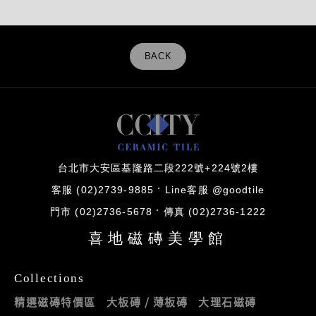
BACK
台北市大安區基隆路二段222號+224號2樓
客服 (02)2739-9885
Line客服 @goodtile
門市 (02)2736-5678
傳真 (02)2736-1222
喜地磁磚美學館
Collections
精選磁磚特價區
大板磚 / 薄板磚
大理石磁磚