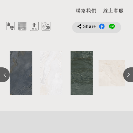
聯絡我們
線上客服
Share
詳