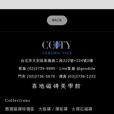
BACK
台北市大安區基隆路二段222號+224號2樓
客服 (02)2739-9885
Line客服 @goodtile
門市 (02)2736-5678
傳真 (02)2736-1222
喜地磁磚美學館
Collections
精選磁磚特價區
大板磚 / 薄板磚
大理石磁磚