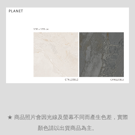
★ 商品照片會因光線及螢幕不同而產生色差，實際
顏色請以出貨商品為主。