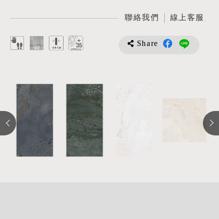
聯絡我們
線上客服
Share
詳