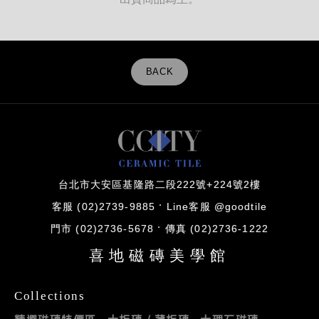
出貨商品為主。
BACK
台北市大安區基隆路二段222號+224號2樓
客服 (02)2739-9885
Line客服 @goodtile
門市 (02)2736-5678
傳真 (02)2736-1222
喜地磁磚美學館
Collections