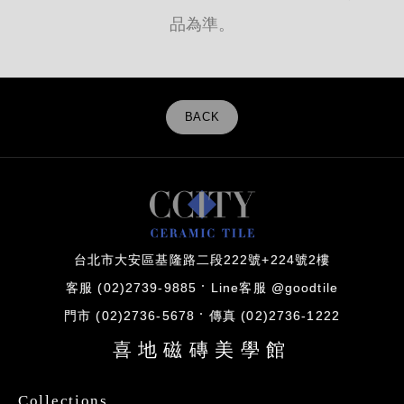
品為準。
BACK
台北市大安區基隆路二段222號+224號2樓
客服 (02)2739-9885
Line客服 @goodtile
門市 (02)2736-5678
傳真 (02)2736-1222
喜地磁磚美學館
Collections