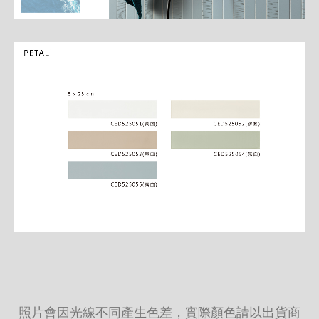
照片會因光線不同產生色差，實際顏色請以出貨商