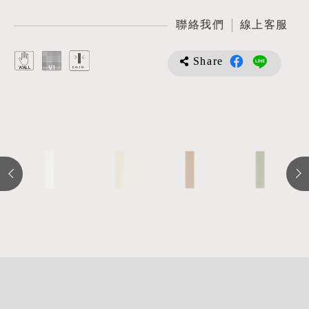
聯絡我們
線上客服
Share
詳