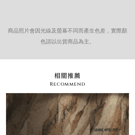
商品照片會因光線及螢幕不同而產生色差，實際顏
色請以出貨商品為主。
相關推薦
Recommend