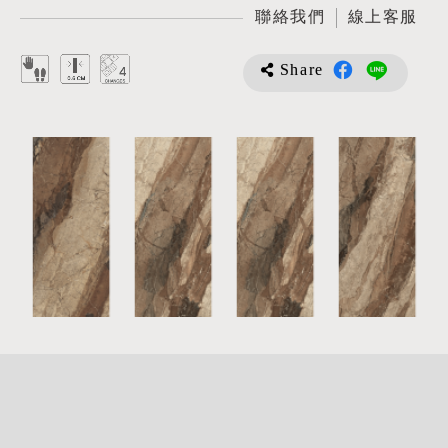
聯絡我們
線上客服
Share
詳