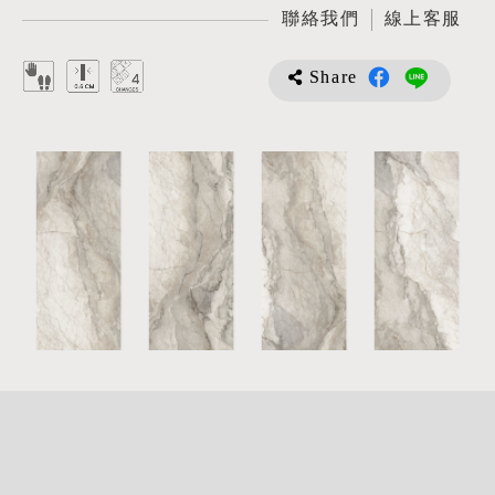
聯絡我們
線上客服
Share
詳