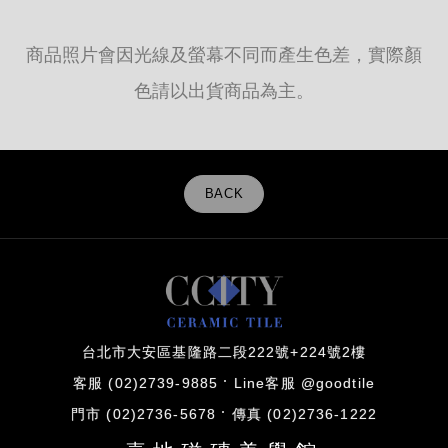
商品照片會因光線及螢幕不同而產生色差，實際顏
色請以出貨商品為主。
BACK
台北市大安區基隆路二段222號+224號2樓
客服 (02)2739-9885
Line客服 @goodtile
門市 (02)2736-5678
傳真 (02)2736-1222