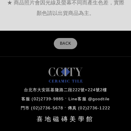
★ 商品照片會因光線及螢幕不同而產生色差，實際
顏色請以出貨商品為主。
BACK
台北市大安區基隆路二段222號+224號2樓
客服 (02)2739-9885
Line客服 @goodtile
門市 (02)2736-5678
傳真 (02)2736-1222
喜地磁磚美學館