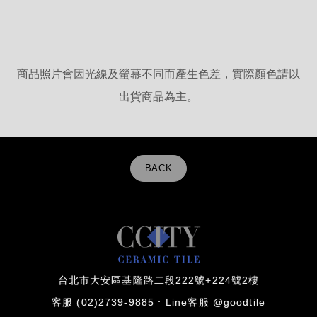
商品照片會因光線及螢幕不同而產生色差，實際顏色請以
出貨商品為主。
BACK
台北市大安區基隆路二段222號+224號2樓
客服 (02)2739-9885
Line客服 @goodtile