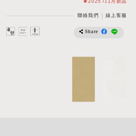
★2025 /11月新品
聯絡我們
線上客服
Share