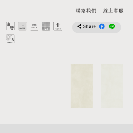
聯絡我們
線上客服
Share