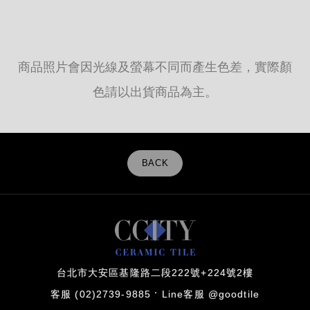
商品照片會因光線及螢幕不同而產生色差，實際顏
色請以出貨商品為主。
BACK
台北市大安區基隆路二段222號+224號2樓
客服 (02)2739-9885
Line客服 @goodtile