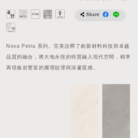
Share
Nova Petra 系列。完美詮釋了創新材料科技與卓越
品質的融合，將大地永恆的特質融入現代空間，精準
再現板岩豐富的層理紋理與深邃質感。