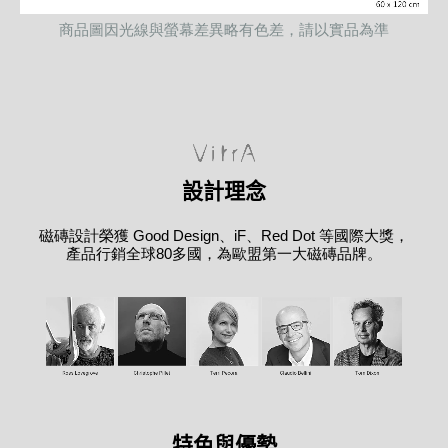
商品圖因光線與螢幕差異略有色差，請以實品為準
設計理念
磁磚設計榮獲 Good Design、iF、Red Dot 等國際大獎，
產品行銷全球80多國，為歐盟第一大磁磚品牌。
特色與優勢