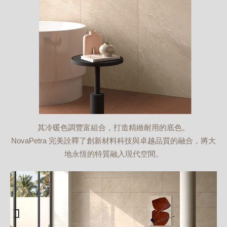
其冷暖色調豐富組合，打造精緻耐用的底色。
NovaPetra 完美詮釋了創新材料科技與卓越品質的融合，將大
地永恆的特質融入現代空間。