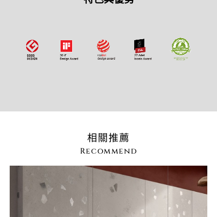
相關推薦
Recommend