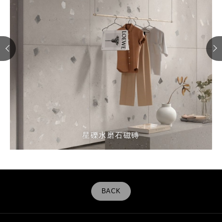
寂石清水泥磁磚
寂石清水泥磁磚
星礫水磨石磁磚
星礫水磨石磁磚
星礫水磨石磁磚
微石清水泥磁磚
寂石清水泥磁磚
寂石清水泥磁磚
BACK