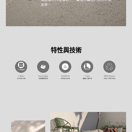
特性與技術