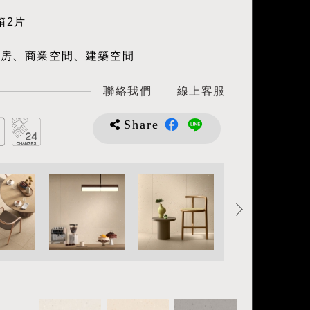
箱2片
廚房、商業空間、建築空間
聯絡我們
線上客服
Share