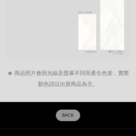
★ 商品照片會因光線及螢幕不同而產生色差，實際
顏色請以出貨商品為主。
BACK