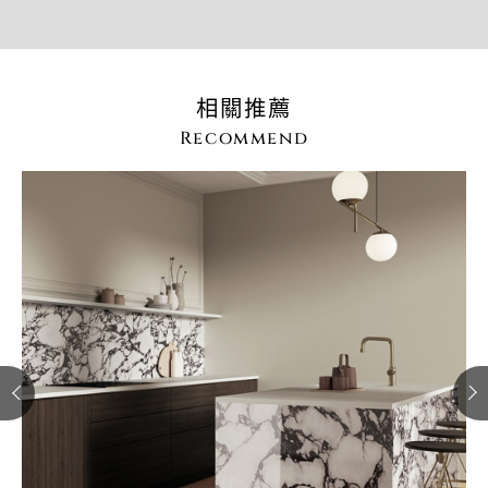
相關推薦
Recommend