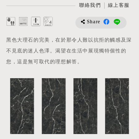
聯絡我們
線上客服
Share
黑色大理石的完美，在於那令人難以抗拒的觸感及深
不見底的迷人色澤。渴望在生活中展現獨特個性的
您，這是無可取代的理想解答。