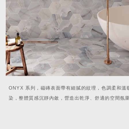
ONYX 系列，磁磚表面帶有細膩的紋理，色調柔和溫
染，整體質感沉靜內斂，營造出乾淨、舒適的空間氛