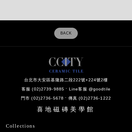
BACK
台北市大安區基隆路二段222號+224號2樓
客服 (02)2739-9885
Line客服 @goodtile
門市 (02)2736-5678
傳真 (02)2736-1222
喜地磁磚美學館
Collections