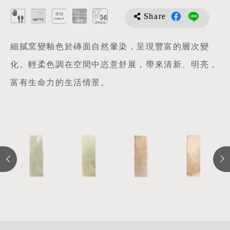
Share
細膩窯變釉色於磚面自然暈染，呈現豐富的層次變
化。輕柔色調在空間中恣意舒展，帶來清新、明亮，
富有生命力的生活情景。