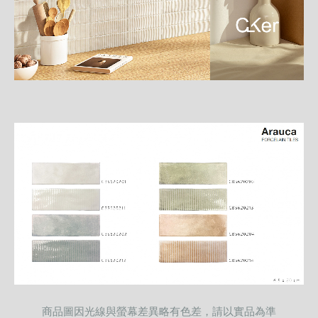
商品圖因光線與螢幕差異略有色差，請以實品為準