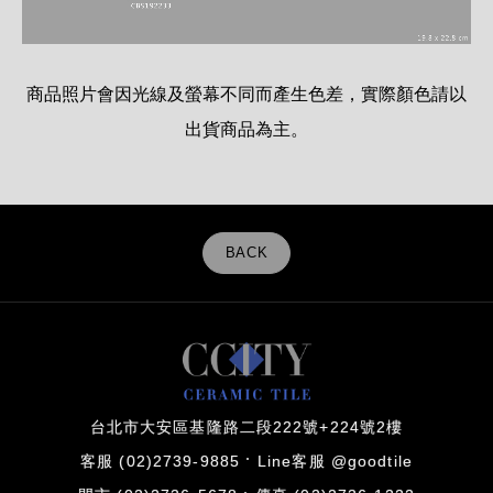
商品照片會因光線及螢幕不同而產生色差，實際顏色請以
出貨商品為主。
BACK
台北市大安區基隆路二段222號+224號2樓
客服 (02)2739-9885
Line客服 @goodtile