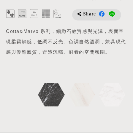
Share
Cotta&Marvo 系列，細緻石紋質感與光澤，表面呈
現柔霧觸感，低調不反光。色調自然溫潤，兼具現代
感與優雅氣質，營造沉穩、耐看的空間氛圍。