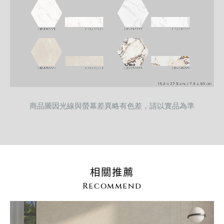
商品圖因光線與螢幕差異略有色差，請以實品為準
相關推薦
Recommend