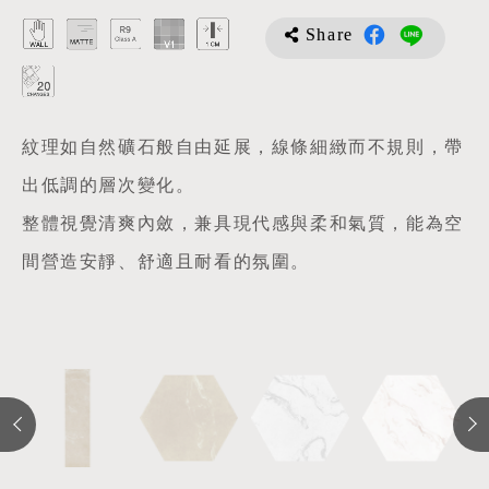
Share
紋理如自然礦石般自由延展，線條細緻而不規則，帶
出低調的層次變化。
整體視覺清爽內斂，兼具現代感與柔和氣質，能為空
間營造安靜、舒適且耐看的氛圍。