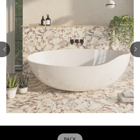
科蒂亞大理石六角磚
科蒂亞大理石六角磚
科蒂亞大理石六角磚
科蒂亞大理石六角磚
BACK