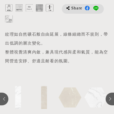
Share
紋理如自然礦石般自由延展，線條細緻而不規則，帶
出低調的層次變化。
整體視覺清爽內斂，兼具現代感與柔和氣質，能為空
間營造安靜、舒適且耐看的氛圍。