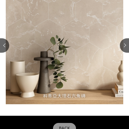
科蒂亞大理石六角磚
科蒂亞大理石六角磚
科蒂亞大理石六角磚
科蒂亞大理石六角磚
BACK