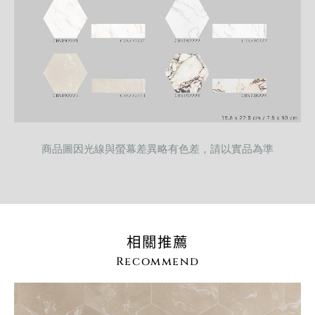
商品圖因光線與螢幕差異略有色差，請以實品為準
相關推薦
Recommend