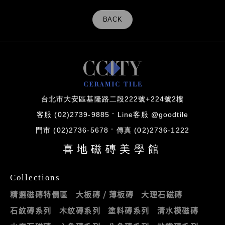
BACK
台北市大安區基隆路二段222號+224號2樓
客服 (02)2739-9885
Line客服 @goodtile
門市 (02)2736-5678
傳真 (02)2736-1222
喜地磁磚美學館
Collections
精選磁磚特價區
大板磚 / 薄板磚
大理石磁磚
石紋磚系列
木紋磚系列
塗料磚系列
清水模磁磚