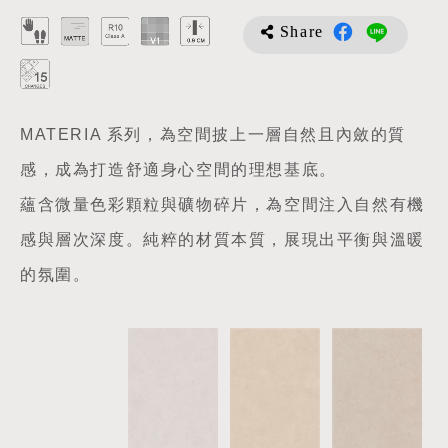
Share
MATERIA 系列，為空間披上一層自然且內斂的質
感，成為打造舒適身心空間的理想基底。
蘊含微量色彩顆粒與礦物碎片，為空間注入自然有機
感與層次深度。純粹的材質本質，展現出平衡與溫暖
的氛圍。