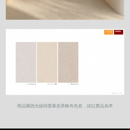
商品圖因光線與螢幕差異略有色差，請以實品為準