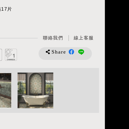
17片
聯絡我們
線上客服
Share