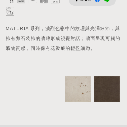
MATERIA 系列，濃烈色彩中的紋理與光澤細節，與
飾有卵石裝飾的牆磚形成視覺對話；牆面呈現可觸的
礦物質感，同時保有花瓣般的輕盈細緻。