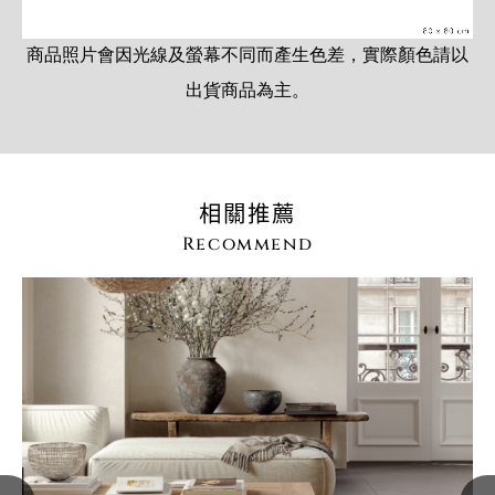
商品照片會因光線及螢幕不同而產生色差，實際顏色請以
出貨商品為主。
相關推薦
Recommend