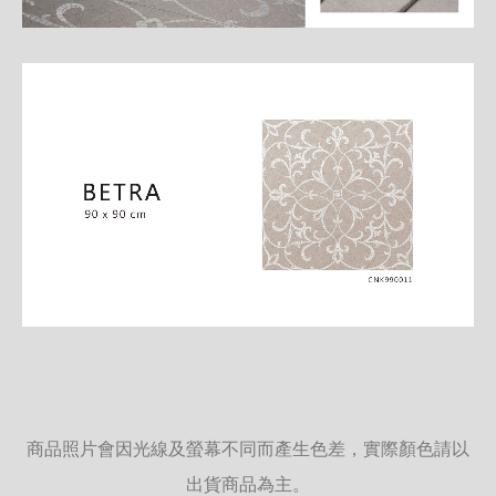
商品照片會因光線及螢幕不同而產生色差，實際顏色請以
出貨商品為主。