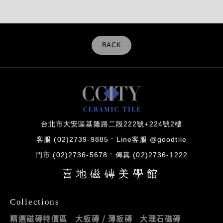
BACK
台北市大安區基隆路二段222號+224號2樓
客服 (02)2739-9885
Line客服 @goodtile
門市 (02)2736-5678
傳真 (02)2736-1222
喜地磁磚美學館
Collections
精選磁磚特價區
大板磚 / 薄板磚
大理石磁磚