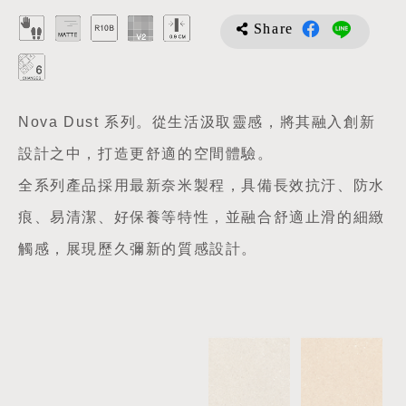
Share
Nova Dust 系列。從生活汲取靈感，將其融入創新
設計之中，打造更舒適的空間體驗。
全系列產品採用最新奈米製程，具備長效抗汙、防水
痕、易清潔、好保養等特性，並融合舒適止滑的細緻
觸感，展現歷久彌新的質感設計。