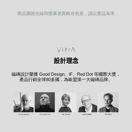
商品圖因光線與螢幕差異略有色差，請以實品為準
設計理念
磁磚設計榮獲 Good Design、iF、Red Dot 等國際大獎，
產品行銷全球80多國，為歐盟第一大磁磚品牌。