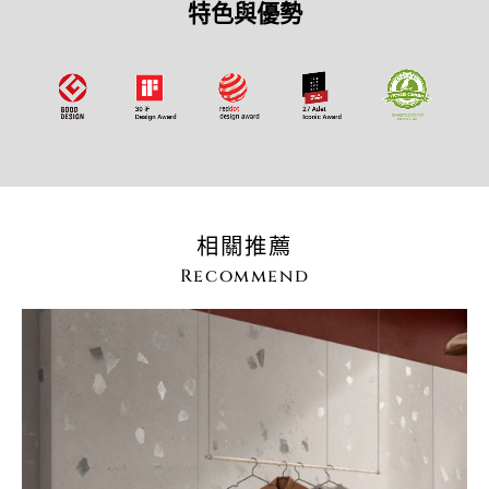
特色與優勢
相關推薦
Recommend