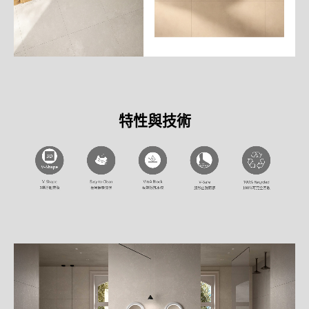
特性與技術