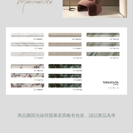
商品圖因光線與螢幕差異略有色差，請以實品為準