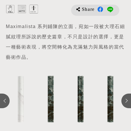
Share
Maximalista 系列鋪陳的立面，宛如一段被大理石細
膩紋理所訴說的歷史篇章，不只是設計的選擇，更是
一種藝術表現，將空間轉化為充滿魅力與風格的當代
藝術作品。