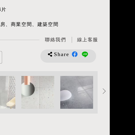
4片
廚房、商業空間、建築空間
聯絡我們
線上客服
Share