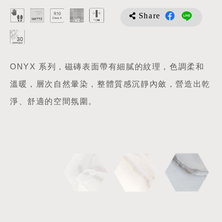
Share
ONYX 系列，磁磚表面帶有細膩的紋理，色調柔和
溫暖，層次自然暈染，整體質感沉靜內斂，營造出乾
淨、舒適的空間氛圍。