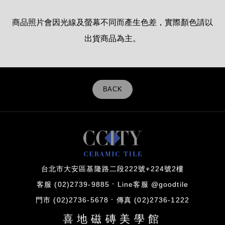
商品照片會因光線及螢幕不同而產生色差，實際顏色請以
出貨商品為主。
BACK
台北市大安區基隆路二段222號+224號2樓
客服 (02)2739-9885
Line客服 @goodtile
門市 (02)2736-5678
傳真 (02)2736-1222
喜地磁磚美學館