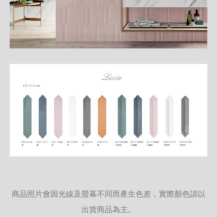
商品照片會因光線及螢幕不同而產生色差，實際顏色請以
出貨商品為主。