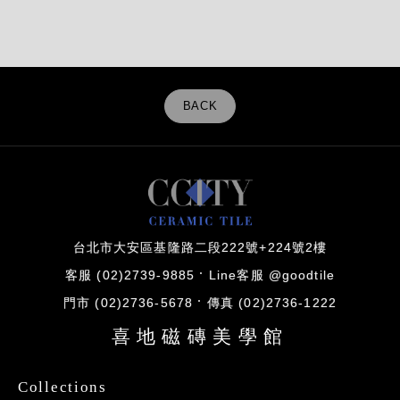
BACK
台北市大安區基隆路二段222號+224號2樓
客服 (02)2739-9885
Line客服 @goodtile
門市 (02)2736-5678
傳真 (02)2736-1222
喜地磁磚美學館
Collections