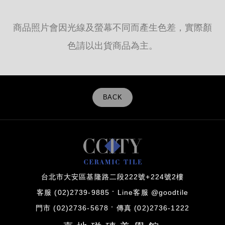
商品照片會因光線及螢幕不同而產生色差，實際顏
色請以出貨商品為主。
BACK
台北市大安區基隆路二段222號+224號2樓
客服 (02)2739-9885
Line客服 @goodtile
門市 (02)2736-5678
傳真 (02)2736-1222