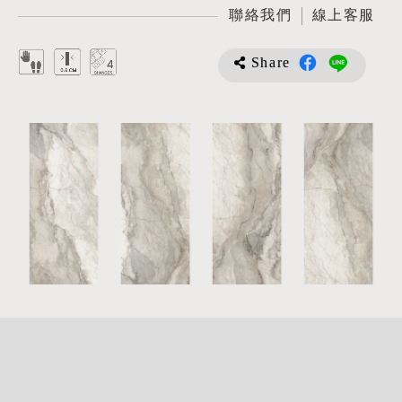
聯絡我們
線上客服
Share
詳