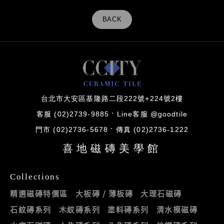
BACK
台北市大安區基隆路二段222號+224號2樓
客服 (02)2739-9885
Line客服 @goodtile
門市 (02)2736-5678
傳真 (02)2736-1222
喜地磁磚美學館
Collections
精選磁磚特價區
大板磚 / 薄板磚
大理石磁磚
石紋磚系列
木紋磚系列
塗料磚系列
清水模磁磚