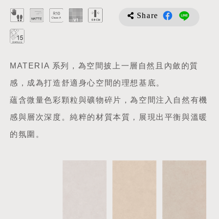
Share
MATERIA 系列，為空間披上一層自然且內斂的質
感，成為打造舒適身心空間的理想基底。
蘊含微量色彩顆粒與礦物碎片，為空間注入自然有機
感與層次深度。純粹的材質本質，展現出平衡與溫暖
的氛圍。