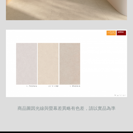
商品圖因光線與螢幕差異略有色差，請以實品為準