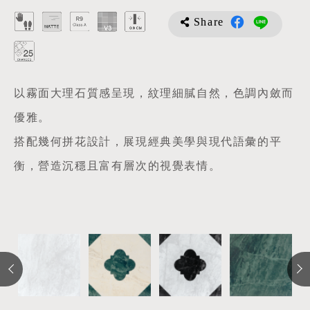
Share
以霧面大理石質感呈現，紋理細膩自然，色調內斂而
優雅。
搭配幾何拼花設計，展現經典美學與現代語彙的平
衡，營造沉穩且富有層次的視覺表情。