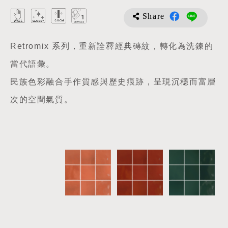
Share
Retromix 系列，重新詮釋經典磚紋，轉化為洗鍊的
當代語彙。
民族色彩融合手作質感與歷史痕跡，呈現沉穩而富層
次的空間氣質。