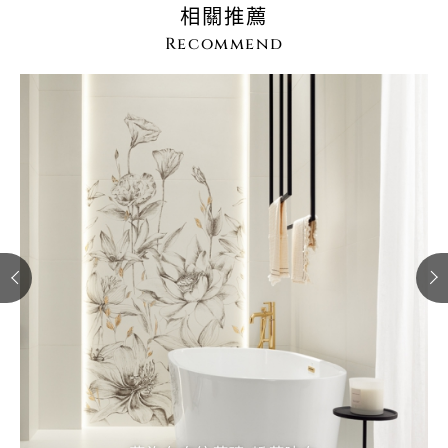
相關推薦
Recommend