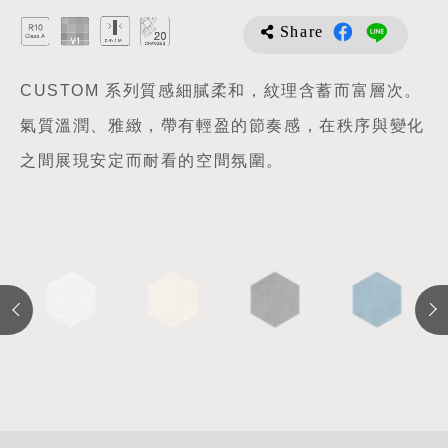
Share
CUSTOM 系列質感細膩柔和，紋理含蓄而富層次。
氣質溫潤、雅緻，帶有輕盈的節奏感，在秩序與變化
之間展現安定而耐看的空間氛圍。