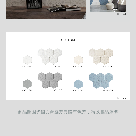
商品圖因光線與螢幕差異略有色差，請以實品為準