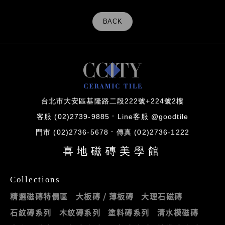
BACK
台北市大安區基隆路二段222號+224號2樓
客服 (02)2739-9885
Line客服 @goodtile
門市 (02)2736-5678
傳真 (02)2736-1222
喜地磁磚美學館
Collections
精選磁磚特價區
大板磚 / 薄板磚
大理石磁磚
石紋磚系列
木紋磚系列
塗料磚系列
清水模磁磚