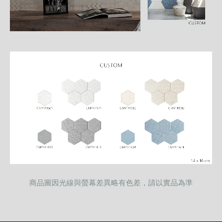
商品圖因光線與螢幕差異略有色差，請以實品為準