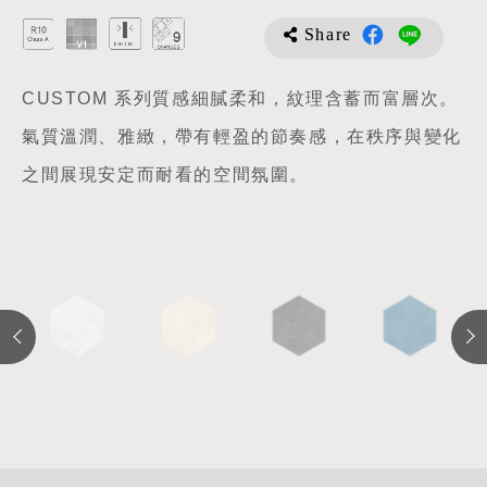
Share
CUSTOM 系列質感細膩柔和，紋理含蓄而富層次。
氣質溫潤、雅緻，帶有輕盈的節奏感，在秩序與變化
之間展現安定而耐看的空間氛圍。