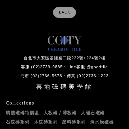
BACK
台北市大安區基隆路二段222號+224號2樓
客服 (02)2739-9885
Line客服 @goodtile
門市 (02)2736-5678
傳真 (02)2736-1222
喜地磁磚美學館
Collections
精選磁磚特價區
大板磚 / 薄板磚
大理石磁磚
石紋磚系列
木紋磚系列
塗料磚系列
清水模磁磚