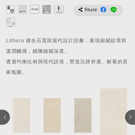
Share
Lithora 揉合石質與當代設計語彙，展現細膩紋理與
溫潤觸感，鋪陳細膩深度。
透過均衡比例與現代語境，營造沉靜舒適、耐看的居
家氛圍。