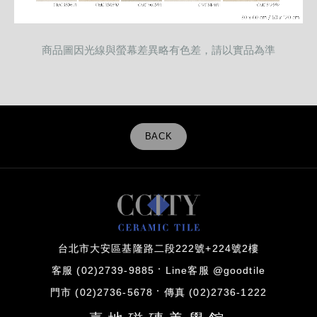
商品圖因光線與螢幕差異略有色差，請以實品為準
BACK
台北市大安區基隆路二段222號+224號2樓
客服 (02)2739-9885
Line客服 @goodtile
門市 (02)2736-5678
傳真 (02)2736-1222