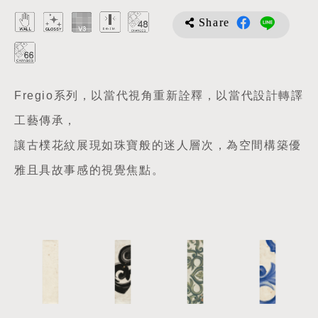
Share
Fregio系列，以當代視角重新詮釋，以當代設計轉譯
工藝傳承，
讓古樸花紋展現如珠寶般的迷人層次，為空間構築優
雅且具故事感的視覺焦點。