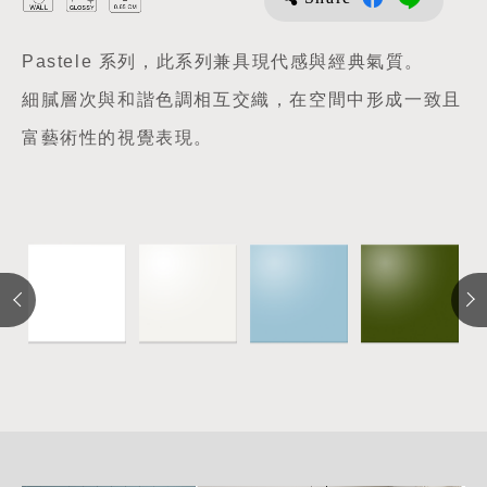
Pastele 系列，此系列兼具現代感與經典氣質。
細膩層次與和諧色調相互交織，在空間中形成一致且
富藝術性的視覺表現。