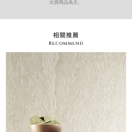
出貨商品為主。
相關推薦
Recommend