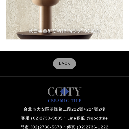
威靈頓藝術塗料磚-珍珠米-3D霧面
BACK
台北市大安區基隆路二段222號+224號2樓
客服 (02)2739-9885
Line客服 @goodtile
門市 (02)2736-5678
傳真 (02)2736-1222