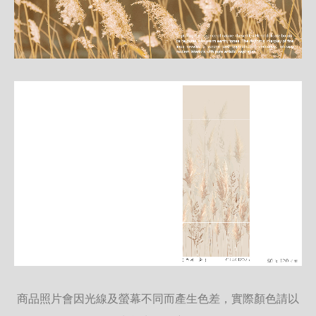
商品照片會因光線及螢幕不同而產生色差，實際顏色請以